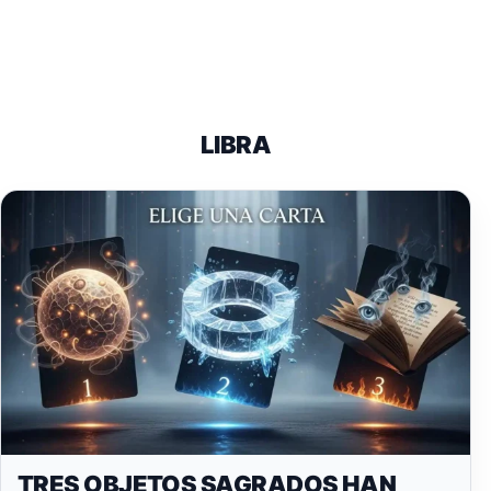
LIBRA
TRES OBJETOS SAGRADOS HAN