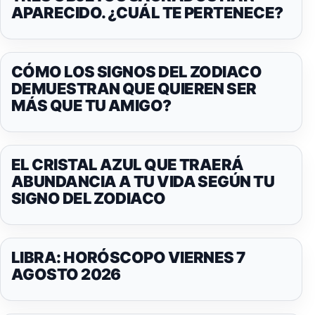
APARECIDO. ¿CUÁL TE PERTENECE?
CÓMO LOS SIGNOS DEL ZODIACO
DEMUESTRAN QUE QUIEREN SER
MÁS QUE TU AMIGO?
EL CRISTAL AZUL QUE TRAERÁ
ABUNDANCIA A TU VIDA SEGÚN TU
SIGNO DEL ZODIACO
LIBRA: HORÓSCOPO VIERNES 7
AGOSTO 2026