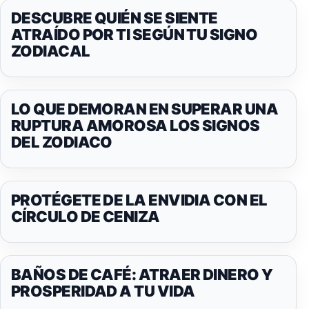
DESCUBRE QUIÉN SE SIENTE
ATRAÍDO POR TI SEGÚN TU SIGNO
ZODIACAL
LO QUE DEMORAN EN SUPERAR UNA
RUPTURA AMOROSA LOS SIGNOS
DEL ZODIACO
PROTÉGETE DE LA ENVIDIA CON EL
CÍRCULO DE CENIZA
BAÑOS DE CAFÉ: ATRAER DINERO Y
PROSPERIDAD A TU VIDA